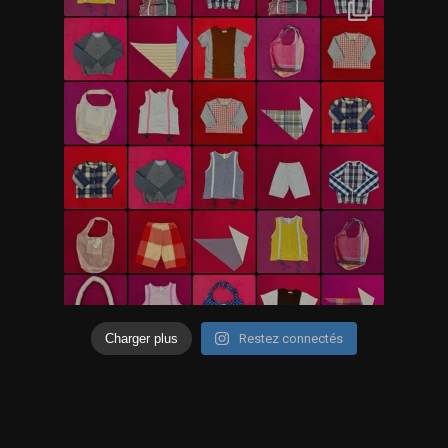
Charger plus
Restez connectés