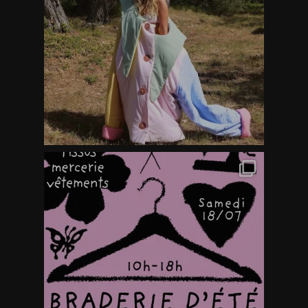
Votre panier est vide.
Go To Shop