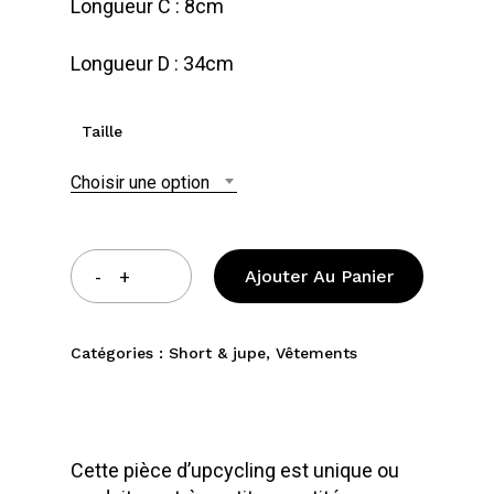
Longueur C : 8cm
Longueur D : 34cm
Taille
Choisir une option
Ajouter Au Panier
Catégories :
Short & jupe
,
Vêtements
Cette pièce d’upcycling est unique ou