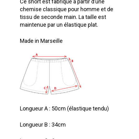
Ce short est fabriqué à partir d’une
chemise classique pour homme et de
tissu de seconde main. La taille est
maintenue par un élastique plat.
Made in Marseille
Longueur A : 50cm (élastique tendu)
Longueur B : 34cm